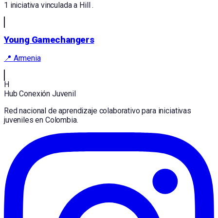
1
iniciativa vinculada
a
Hill
.
Young Gamechangers
📍
Armenia
H
Hub Conexión Juvenil
Red nacional de aprendizaje colaborativo para iniciativas
juveniles en Colombia.