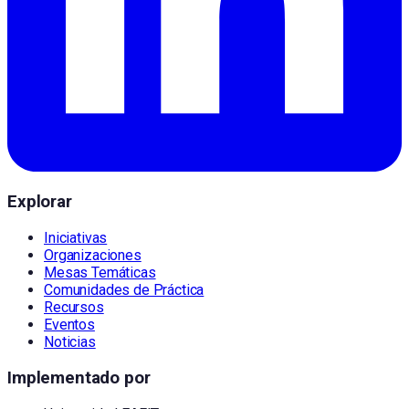
Explorar
Iniciativas
Organizaciones
Mesas Temáticas
Comunidades de Práctica
Recursos
Eventos
Noticias
Implementado por