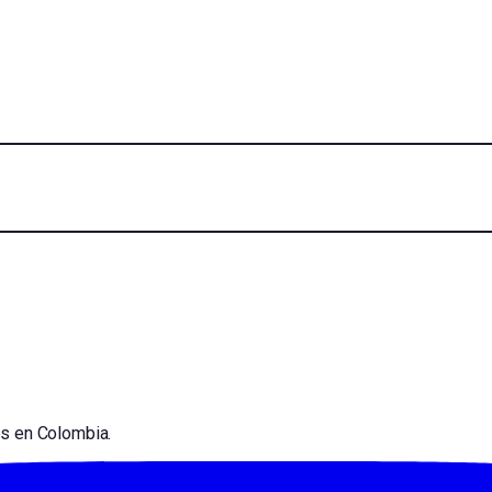
es en Colombia.