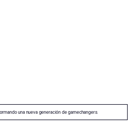
, formando una nueva generación de gamechangers.