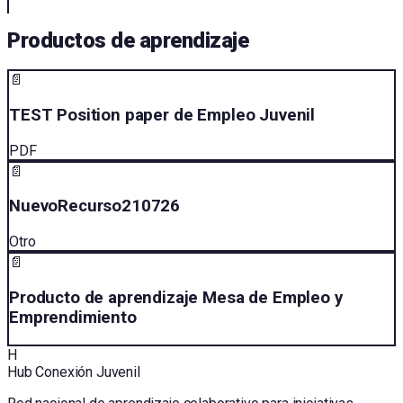
Productos de aprendizaje
📄
TEST Position paper de Empleo Juvenil
PDF
📄
NuevoRecurso210726
Otro
📄
Producto de aprendizaje Mesa de Empleo y
Emprendimiento
H
Hub Conexión Juvenil