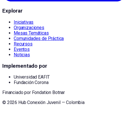
Explorar
Iniciativas
Organizaciones
Mesas Temáticas
Comunidades de Práctica
Recursos
Eventos
Noticias
Implementado por
Universidad EAFIT
Fundación Corona
Financiado por
Fondation Botnar
©
2026
Hub Conexión Juvenil — Colombia