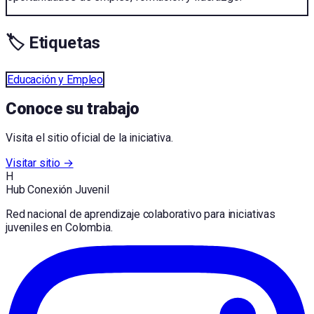
🏷️ Etiquetas
Educación y Empleo
Conoce su trabajo
Visita el sitio oficial de la iniciativa.
Visitar sitio →
H
Hub Conexión Juvenil
Red nacional de aprendizaje colaborativo para iniciativas
juveniles en Colombia.