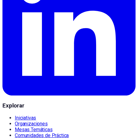
Explorar
Iniciativas
Organizaciones
Mesas Temáticas
Comunidades de Práctica