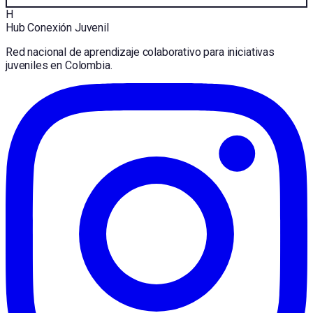
H
Hub Conexión Juvenil
Red nacional de aprendizaje colaborativo para iniciativas
juveniles en Colombia.