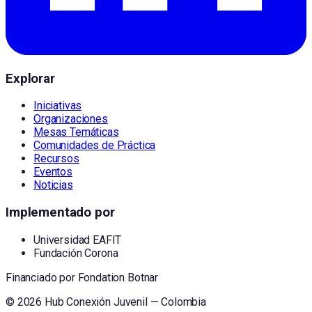
Explorar
Iniciativas
Organizaciones
Mesas Temáticas
Comunidades de Práctica
Recursos
Eventos
Noticias
Implementado por
Universidad EAFIT
Fundación Corona
Financiado por
Fondation Botnar
©
2026
Hub Conexión Juvenil — Colombia