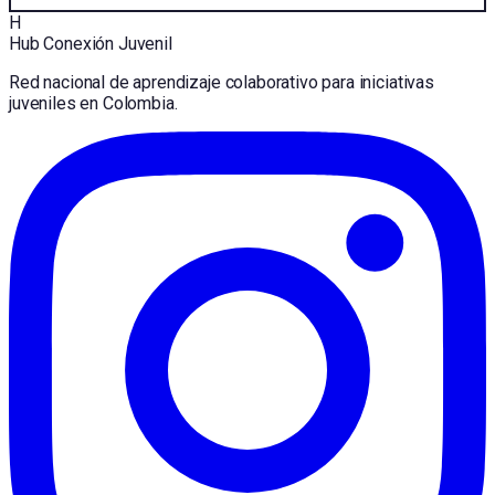
H
Hub Conexión Juvenil
Red nacional de aprendizaje colaborativo para iniciativas
juveniles en Colombia.