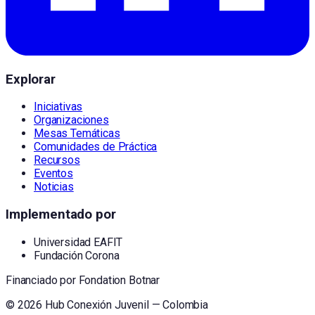
Explorar
Iniciativas
Organizaciones
Mesas Temáticas
Comunidades de Práctica
Recursos
Eventos
Noticias
Implementado por
Universidad EAFIT
Fundación Corona
Financiado por
Fondation Botnar
©
2026
Hub Conexión Juvenil — Colombia