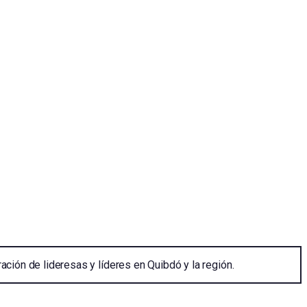
ción de lideresas y líderes en Quibdó y la región.