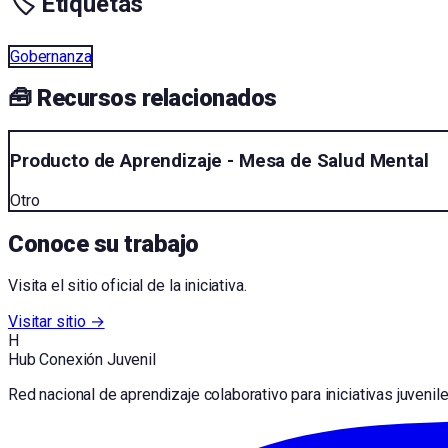
🏷️ Etiquetas
Gobernanza
🧰 Recursos relacionados
Producto de Aprendizaje - Mesa de Salud Mental
Otro
Conoce su trabajo
Visita el sitio oficial de la iniciativa.
Visitar sitio →
H
Hub Conexión Juvenil
Red nacional de aprendizaje colaborativo para iniciativas juvenil