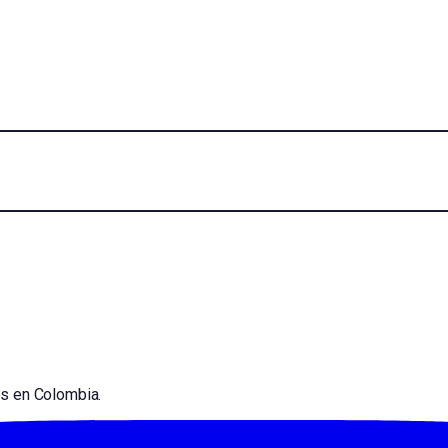
es en Colombia.